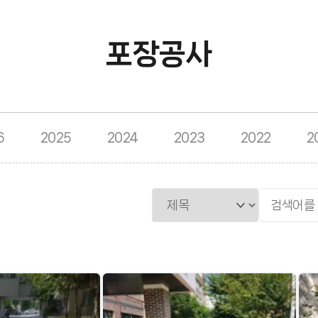
포장공사
6
2025
2024
2023
2022
2
검색대상
검색어 필수