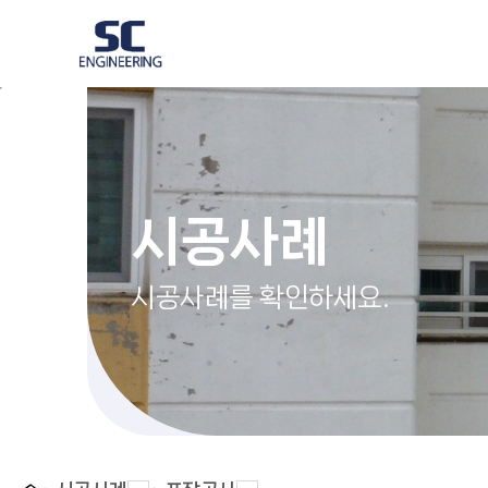
시공사례
시공사례를 확인하세요.