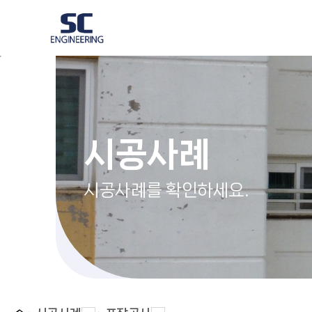
시공사례
시공사례를 확인하세요.