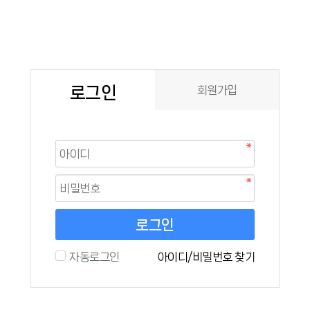
로그인
회원가입
로그인
자동로그인
아이디/비밀번호 찾기